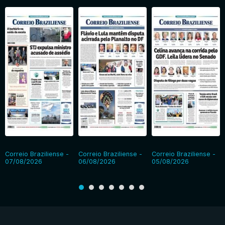
Correio Braziliense -
Correio Braziliense -
Correio Braziliense -
07/08/2026
06/08/2026
05/08/2026