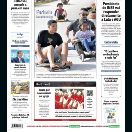
Entrar