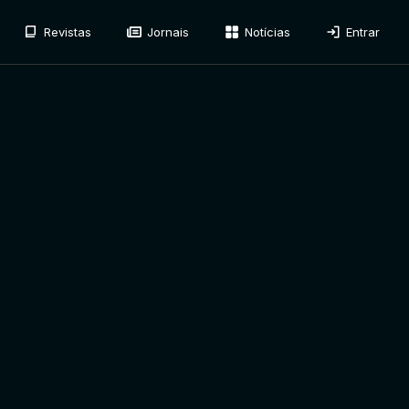
Revistas
Jornais
Notícias
Entrar