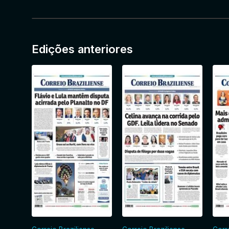
Edições anteriores