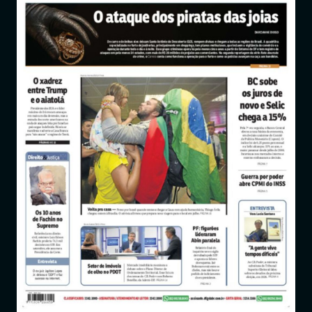
Entrar