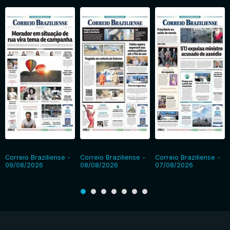
Correio Braziliense -
Correio Braziliense -
Correio Braziliense -
09/08/2026
08/08/2026
07/08/2026