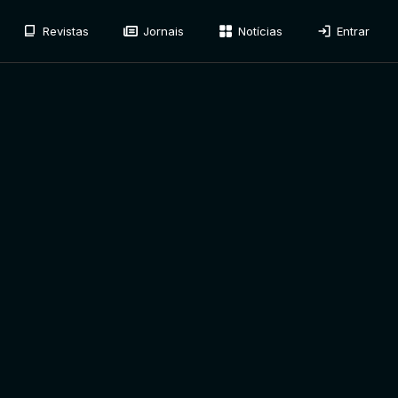
Revistas
Jornais
Notícias
Entrar