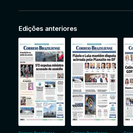
Edições anteriores