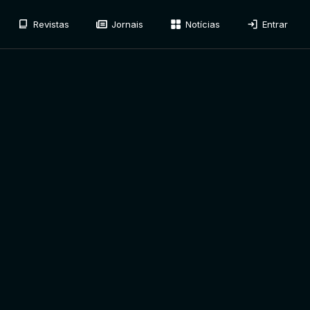
Revistas
Jornais
Notícias
Entrar