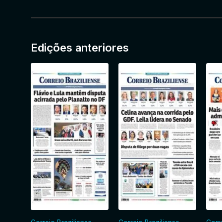
Edições anteriores