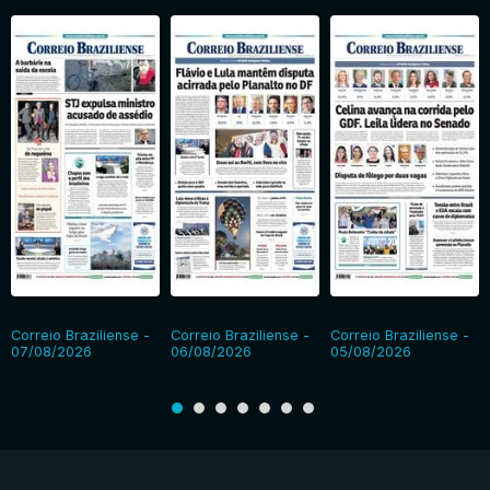
Correio Braziliense -
Correio Braziliense -
Correio Braziliense -
07/08/2026
06/08/2026
05/08/2026