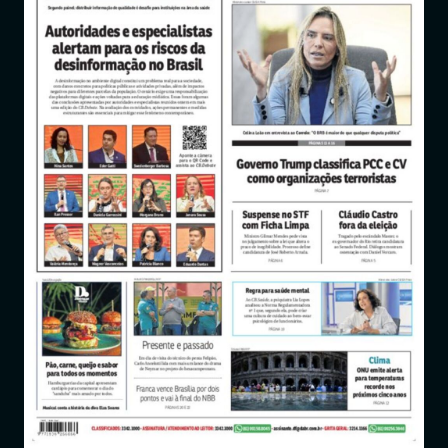
Entrar