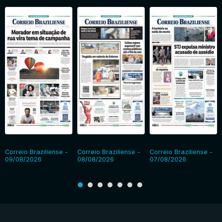
Correio Braziliense -
Correio Braziliense -
Correio Braziliense -
09/08/2026
08/08/2026
07/08/2026