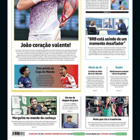
Entrar