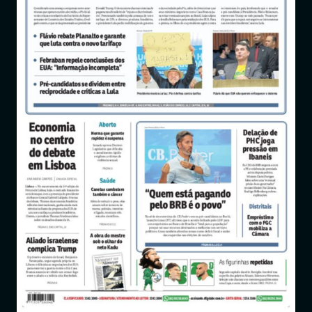
Entrar