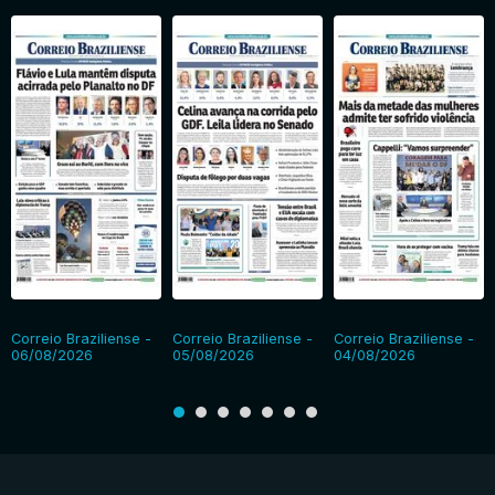
Correio Braziliense -
Correio Braziliense -
Correio Braziliense -
06/08/2026
05/08/2026
04/08/2026