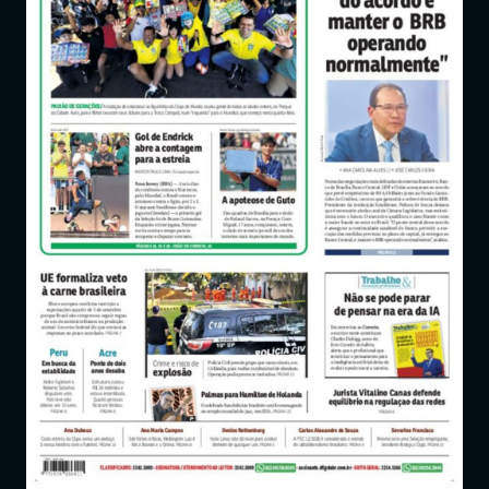
Entrar