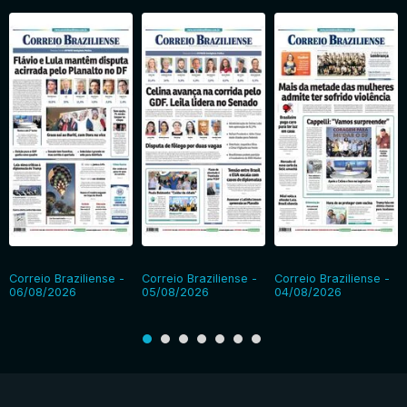
Correio Braziliense -
Correio Braziliense -
Correio Braziliense -
06/08/2026
05/08/2026
04/08/2026