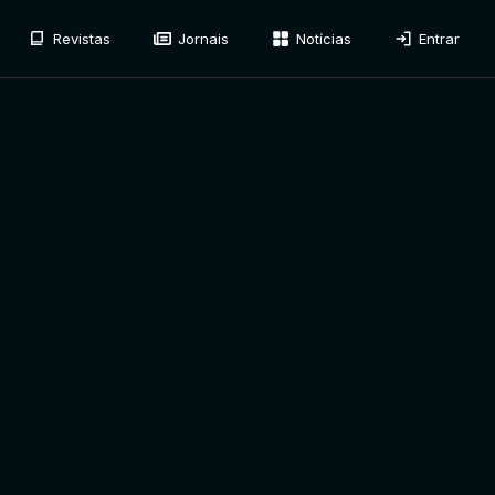
Revistas
Jornais
Notícias
Entrar