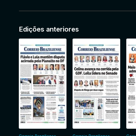
Edições anteriores