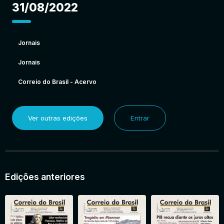
31/08/2022
Jornais
Jornais
Correio do Brasil - Acervo
Ver outras edições
Entrar
Edições anteriores