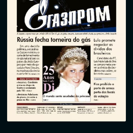
Entrar