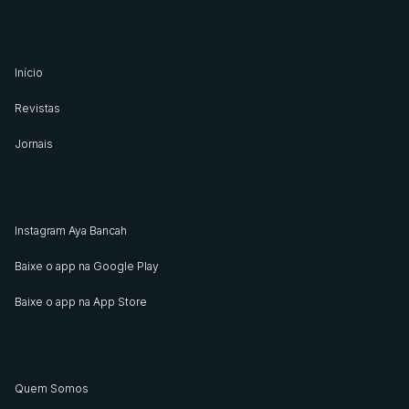
Início
Revistas
Jornais
Instagram Aya Bancah
Baixe o app na Google Play
Baixe o app na App Store
Quem Somos