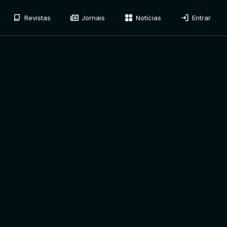
Revistas
Jornais
Notícias
Entrar