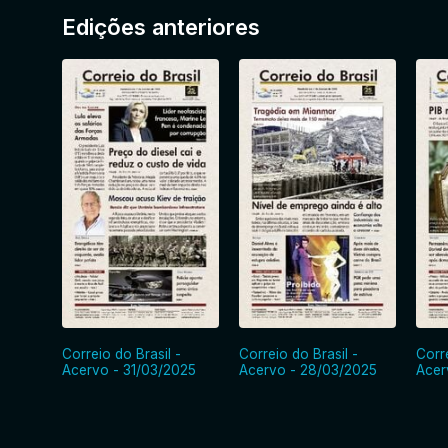
Edições anteriores
Correio do Brasil -
Correio do Brasil -
Corre
Acervo - 31/03/2025
Acervo - 28/03/2025
Acer