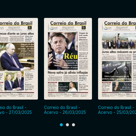
io do Brasil -
Correio do Brasil -
Correio do Brasil -
vo - 27/03/2025
Acervo - 26/03/2025
Acervo - 25/03/20