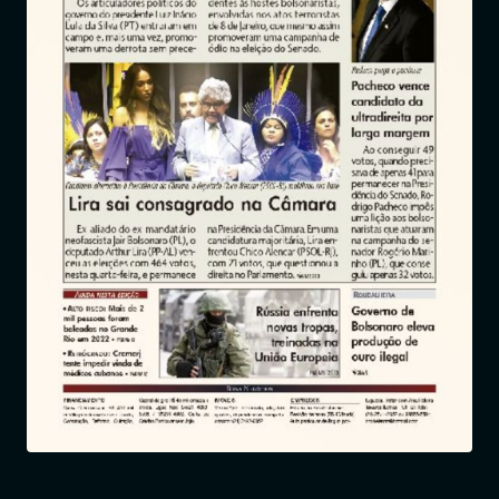
Entrar