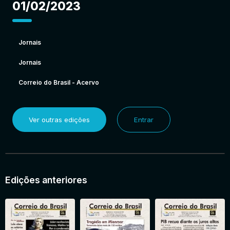
01/02/2023
Jornais
Jornais
Correio do Brasil - Acervo
Ver outras edições
Entrar
Edições anteriores