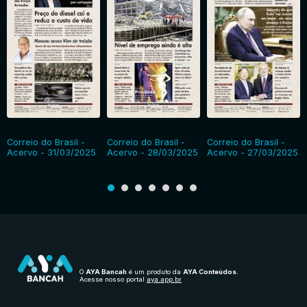
Correio do Brasil -
Correio do Brasil -
Correio do Brasil -
Acervo - 31/03/2025
Acervo - 28/03/2025
Acervo - 27/03/2025
O
AYA Bancah
é um produto da
AYA Conteúdos
.
Acesse nosso portal
aya.app.br