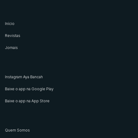
Início
Revistas
Jornais
Instagram Aya Bancah
Baixe o app na Google Play
Baixe o app na App Store
Quem Somos