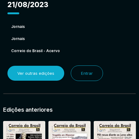
21/08/2023
Jornais
Jornais
Correio do Brasil - Acervo
Ver outras edições
Entrar
Edições anteriores