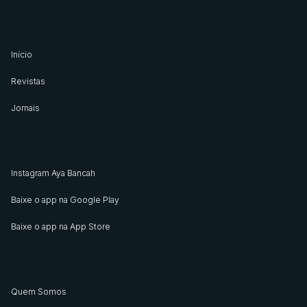
Início
Revistas
Jornais
Instagram Aya Bancah
Baixe o app na Google Play
Baixe o app na App Store
Quem Somos