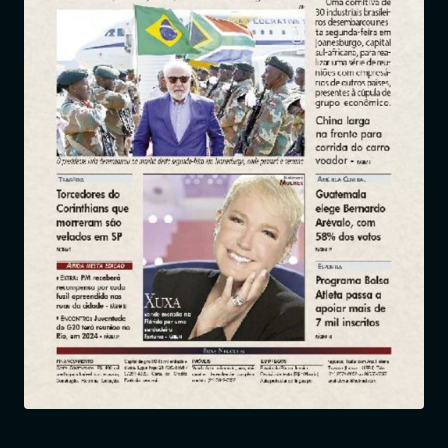
Entrar