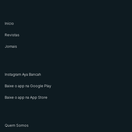
Início
Revistas
Jornais
Instagram Aya Bancah
Baixe o app na Google Play
Baixe o app na App Store
Quem Somos