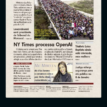
Entrar