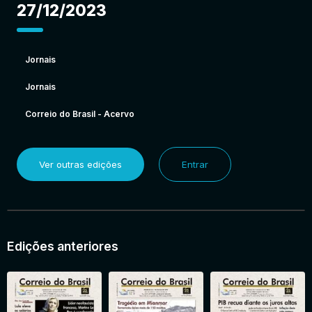
27/12/2023
Jornais
Jornais
Correio do Brasil - Acervo
Ver outras edições
Entrar
Edições anteriores