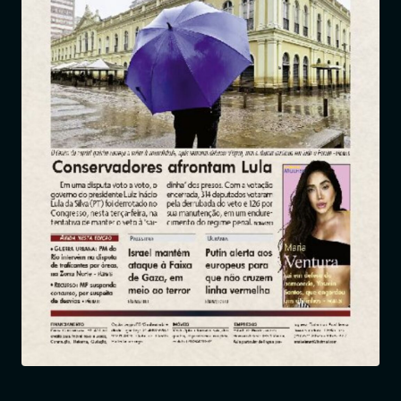
Entrar