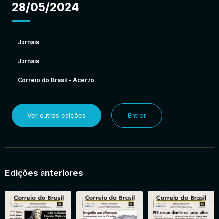
28/05/2024
Jornais
Jornais
Correio do Brasil - Acervo
Ver outras edições
Entrar
Edições anteriores