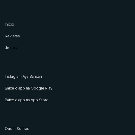
Início
Revistas
Jornais
Instagram Aya Bancah
Baixe o app na Google Play
Baixe o app na App Store
Quem Somos