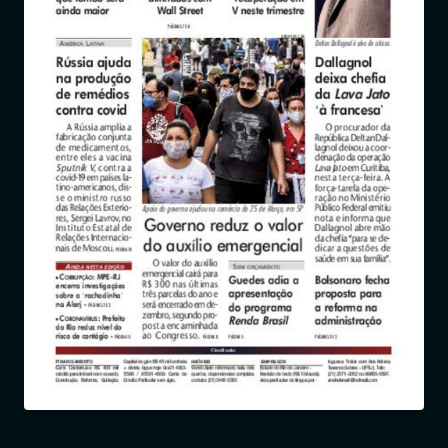
Entrar