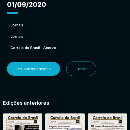
01/09/2020
Jornais
Jornais
Correio do Brasil - Acervo
Ver outras edições
Entrar
Edições anteriores