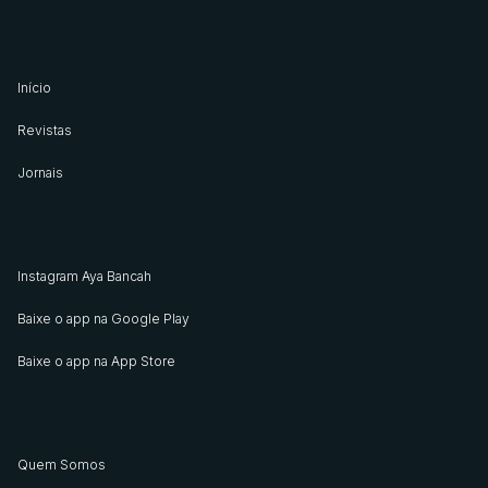
Início
Revistas
Jornais
Instagram Aya Bancah
Baixe o app na Google Play
Baixe o app na App Store
Quem Somos