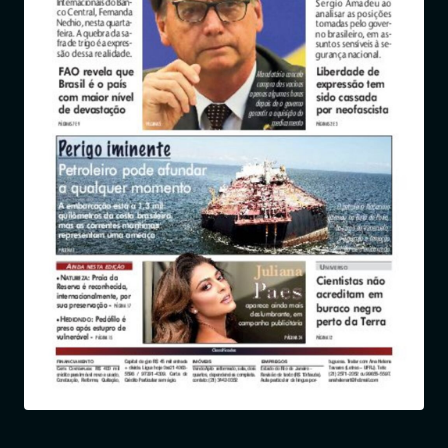
Entrar