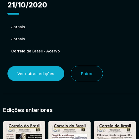
21/10/2020
Jornais
Jornais
Correio do Brasil - Acervo
Ver outras edições
Entrar
Edições anteriores