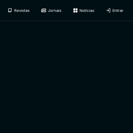
Revistas
Jornais
Notícias
Entrar