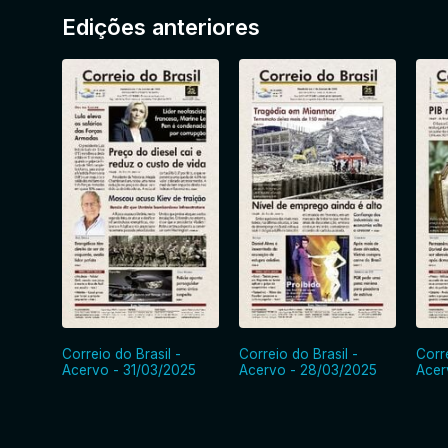
Edições anteriores
Correio do Brasil -
Correio do Brasil -
Corre
Acervo - 31/03/2025
Acervo - 28/03/2025
Acer