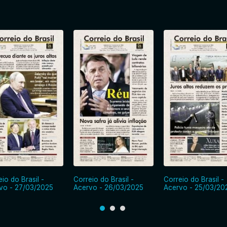
io do Brasil -
Correio do Brasil -
Correio do Brasil -
vo - 27/03/2025
Acervo - 26/03/2025
Acervo - 25/03/20