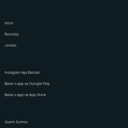
Início
Revistas
Jornais
Instagram Aya Bancah
Baixe o app na Google Play
Baixe o app na App Store
Quem Somos