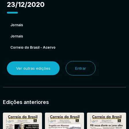
23/12/2020
Jornais
Jornais
Correio do Brasil - Acervo
Ver outras edições
Entrar
Edições anteriores