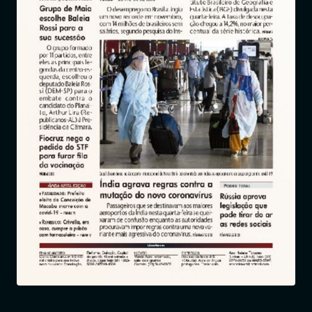
Entrar