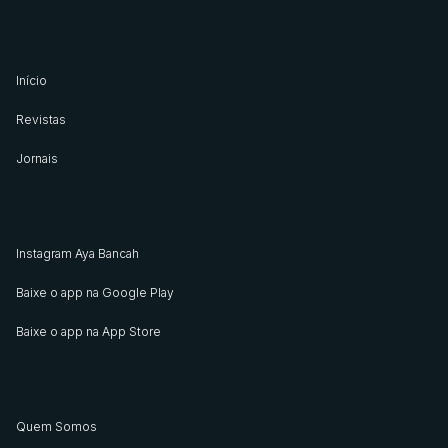
Início
Revistas
Jornais
Instagram Aya Bancah
Baixe o app na Google Play
Baixe o app na App Store
Quem Somos