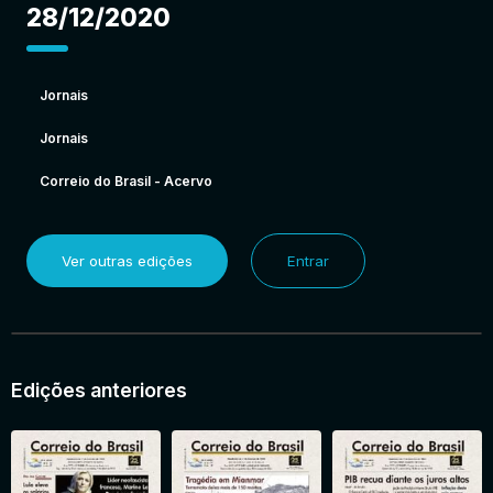
28/12/2020
Jornais
Jornais
Correio do Brasil - Acervo
Ver outras edições
Entrar
Edições anteriores