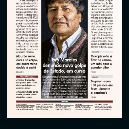
Entrar