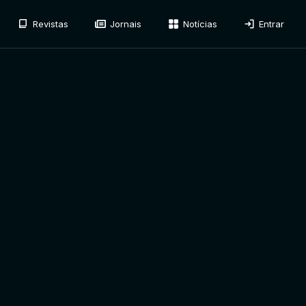
Revistas
Jornais
Notícias
Entrar