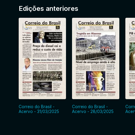
Edições anteriores
Correio do Brasil -
Correio do Brasil -
Corre
Acervo - 31/03/2025
Acervo - 28/03/2025
Acer