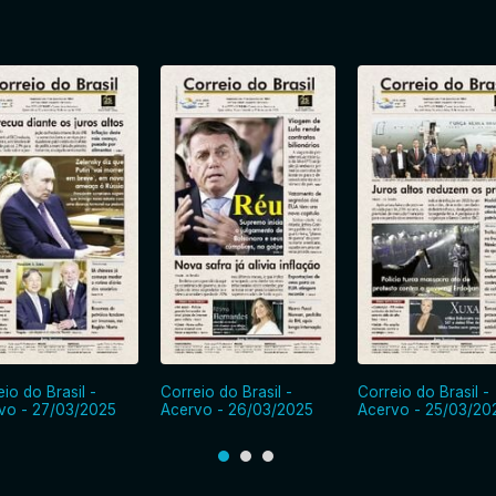
io do Brasil -
Correio do Brasil -
Correio do Brasil -
vo - 27/03/2025
Acervo - 26/03/2025
Acervo - 25/03/20