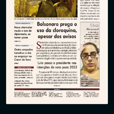
Entrar