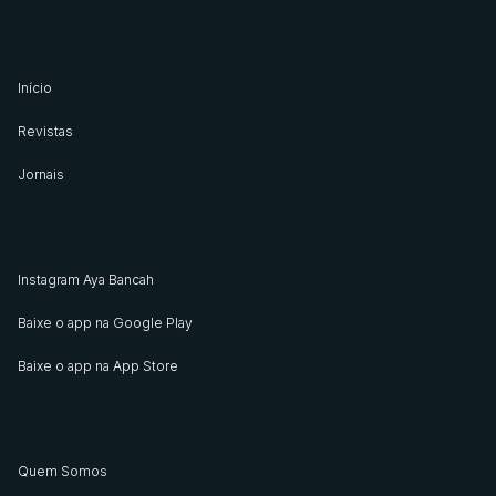
Início
Revistas
Jornais
Instagram Aya Bancah
Baixe o app na Google Play
Baixe o app na App Store
Quem Somos