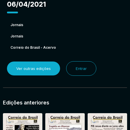
06/04/2021
Jornais
Jornais
Correio do Brasil - Acervo
Ver outras edições
Entrar
Edições anteriores