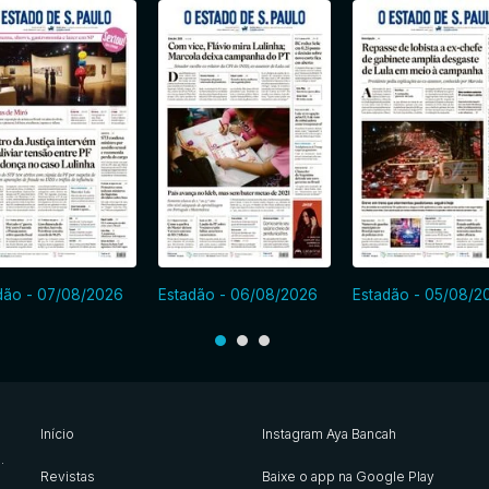
dão - 07/08/2026
Estadão - 06/08/2026
Estadão - 05/08/2
Início
Instagram Aya Bancah
s
.
Revistas
Baixe o app na Google Play