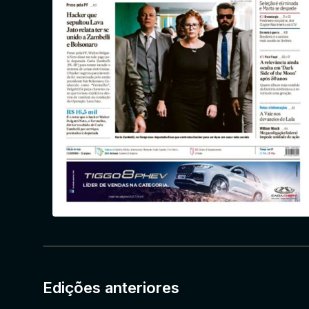
Edições anteriores