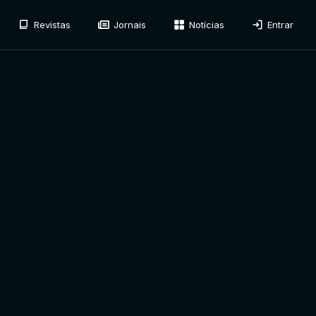
Revistas
Jornais
Notícias
Entrar