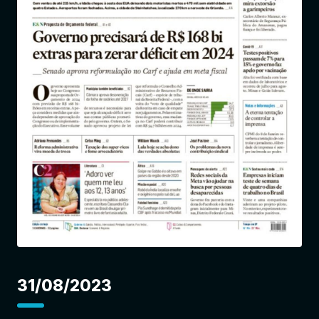
Entrar
31/08/2023