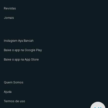
Revistas
Jornais
Instagram Aya Bancah
Baixe o app na Google Play
Baixe o app na App Store
Quem Somos
Ajuda
Termos de uso