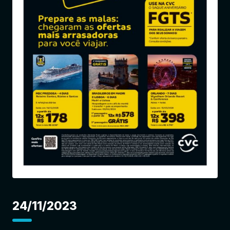
Entrar
24/11/2023