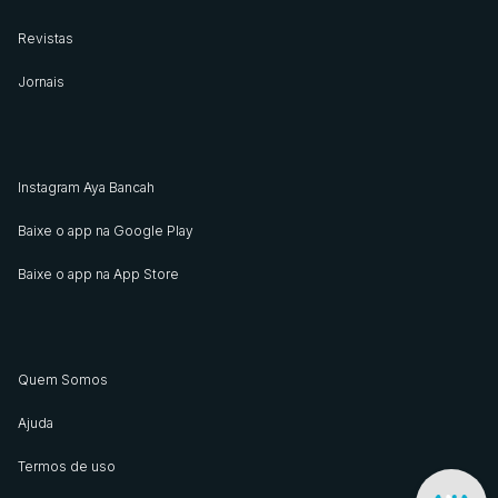
Revistas
Jornais
Instagram Aya Bancah
Baixe o app na Google Play
Baixe o app na App Store
Quem Somos
Ajuda
Termos de uso