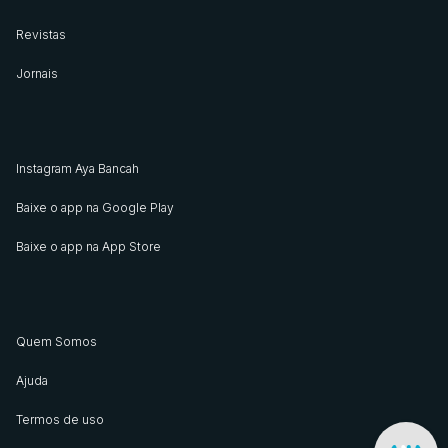
Revistas
Jornais
Instagram Aya Bancah
Baixe o app na Google Play
Baixe o app na App Store
Quem Somos
Ajuda
Termos de uso