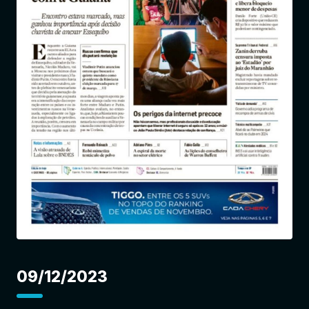
Entrar
09/12/2023