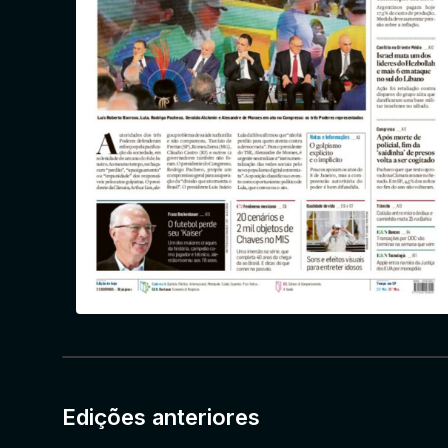
Edições anteriores