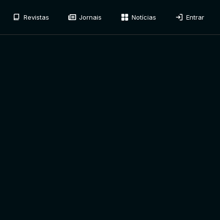
Revistas
Jornais
Notícias
Entrar