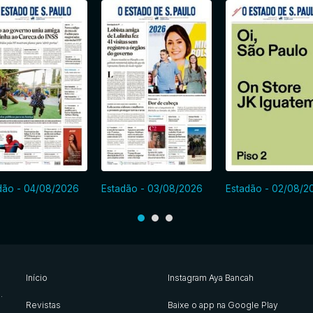
dão - 04/08/2026
Estadão - 03/08/2026
Estadão - 02/08/2
Início
Instagram Aya Bancah
s
.
Revistas
Baixe o app na Google Play