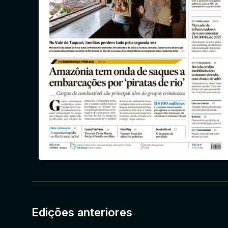
Edições anteriores