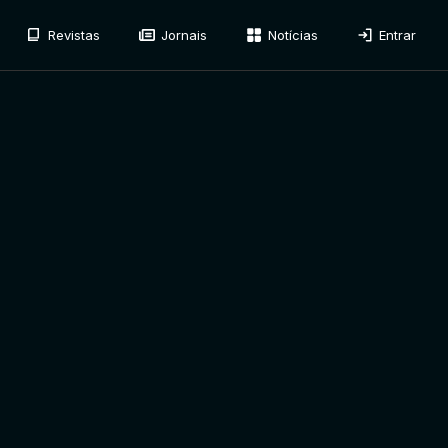
Revistas
Jornais
Notícias
Entrar