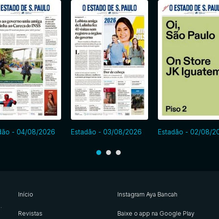
dão - 04/08/2026
Estadão - 03/08/2026
Estadão - 02/08/2
Início
Instagram Aya Bancah
s
.
Revistas
Baixe o app na Google Play