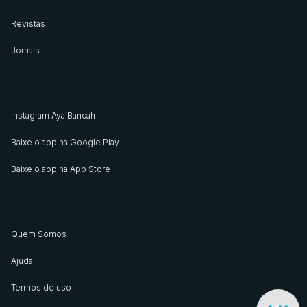
Revistas
Jornais
Instagram Aya Bancah
Baixe o app na Google Play
Baixe o app na App Store
Quem Somos
Ajuda
Termos de uso