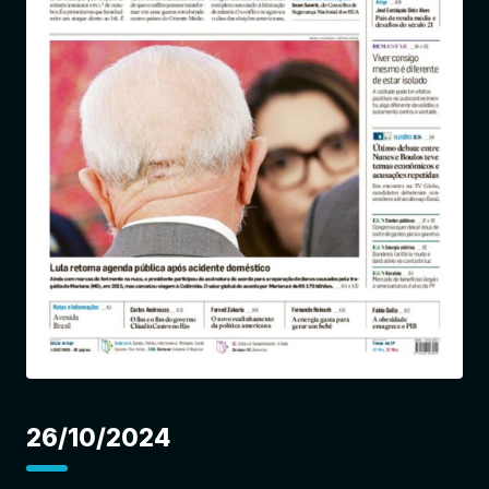
Entrar
26/10/2024