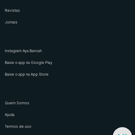
Revistas
Jornais
Instagram Aya Bancah
Baixe o app na Google Play
Baixe o app na App Store
Quem Somos
Ajuda
Termos de uso