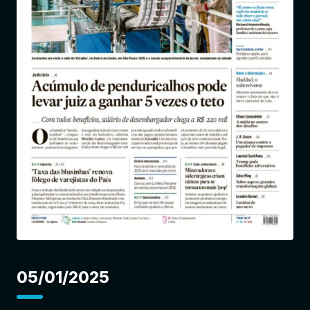
Entrar
05/01/2025