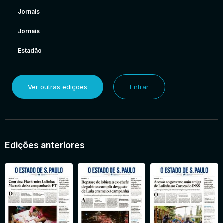
Jornais
Jornais
Estadão
Ver outras edições
Entrar
Edições anteriores