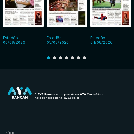
Estadão -
Estadão -
Estadão -
06/08/2026
05/08/2026
04/08/2026
O
AYA Bancah
é um produto da
AYA Conteúdos
.
Acesse nosso portal
aya.app.br
Início