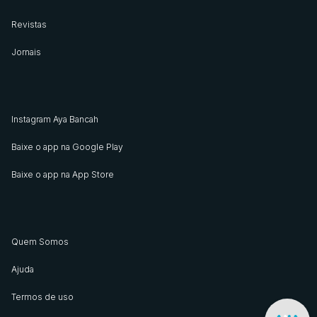
Revistas
Jornais
Instagram Aya Bancah
Baixe o app na Google Play
Baixe o app na App Store
Quem Somos
Ajuda
Termos de uso