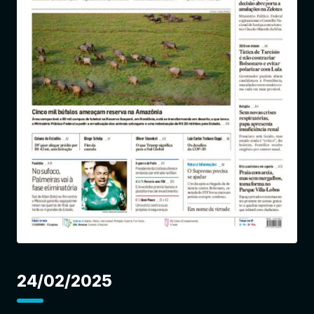
Entrar
24/02/2025