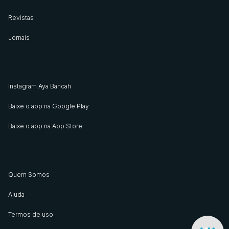
Revistas
Jornais
Instagram Aya Bancah
Baixe o app na Google Play
Baixe o app na App Store
Quem Somos
Ajuda
Termos de uso