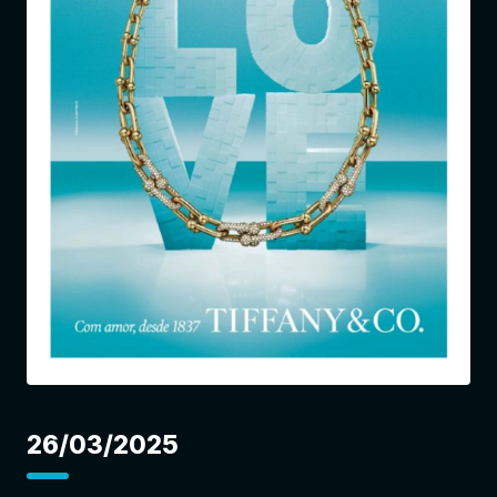
Entrar
26/03/2025