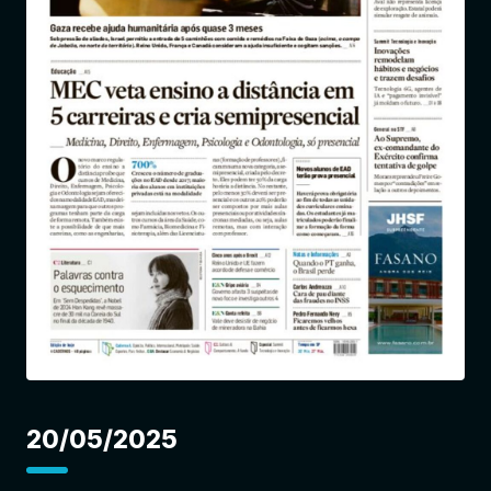
Entrar
20/05/2025