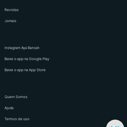
Revistas
Jornais
Instagram Aya Bancah
Baixe o app na Google Play
Baixe o app na App Store
Quem Somos
Ajuda
Termos de uso