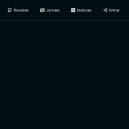
Revistas
Jornais
Notícias
Entrar