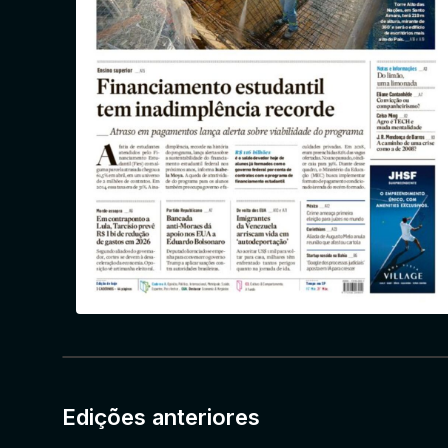
Edições anteriores