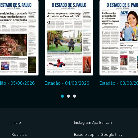
dão - 05/08/2026
Estadão - 04/08/2026
Estadão - 03/08/2
Início
Instagram Aya Bancah
s
.
Revistas
Baixe o app na Google Play