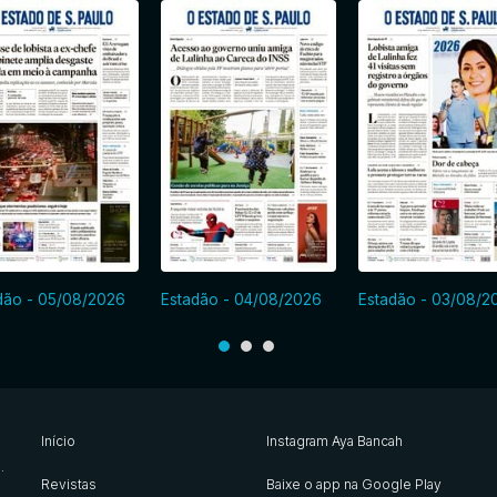
dão - 05/08/2026
Estadão - 04/08/2026
Estadão - 03/08/2
Início
Instagram Aya Bancah
s
.
Revistas
Baixe o app na Google Play