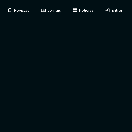
Revistas
Jornais
Notícias
Entrar