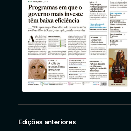
Edições anteriores