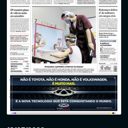
Entrar