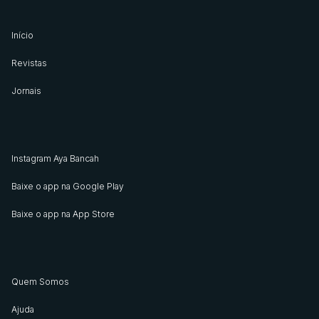
Início
Revistas
Jornais
Instagram Aya Bancah
Baixe o app na Google Play
Baixe o app na App Store
Quem Somos
Ajuda