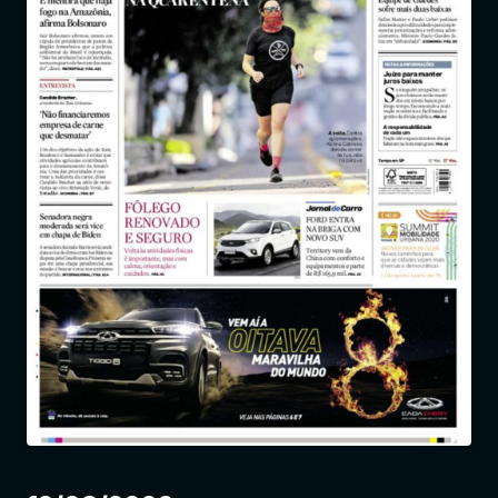
Entrar