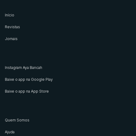
Início
Revistas
Jornais
Instagram Aya Bancah
Baixe o app na Google Play
Baixe o app na App Store
Quem Somos
Ajuda