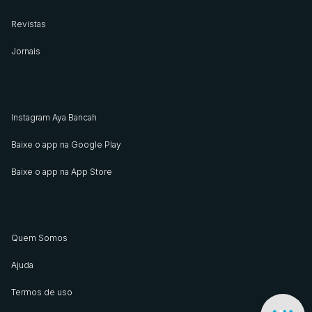
Revistas
Jornais
Instagram Aya Bancah
Baixe o app na Google Play
Baixe o app na App Store
Quem Somos
Ajuda
Termos de uso