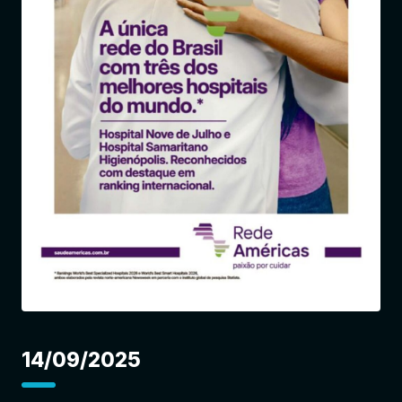
Entrar
14/09/2025