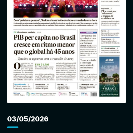
Entrar
03/05/2026