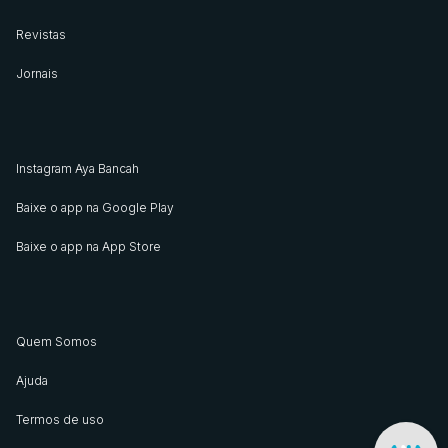
Revistas
Jornais
Instagram Aya Bancah
Baixe o app na Google Play
Baixe o app na App Store
Quem Somos
Ajuda
Termos de uso