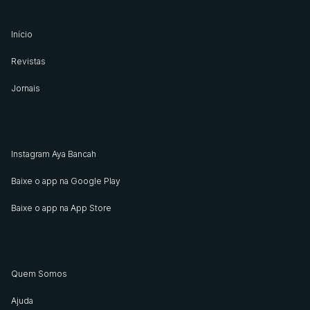
Início
Revistas
Jornais
Instagram Aya Bancah
Baixe o app na Google Play
Baixe o app na App Store
Quem Somos
Ajuda