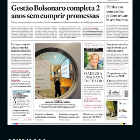
Entrar