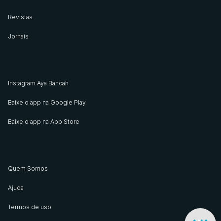
Revistas
Jornais
Instagram Aya Bancah
Baixe o app na Google Play
Baixe o app na App Store
Quem Somos
Ajuda
Termos de uso