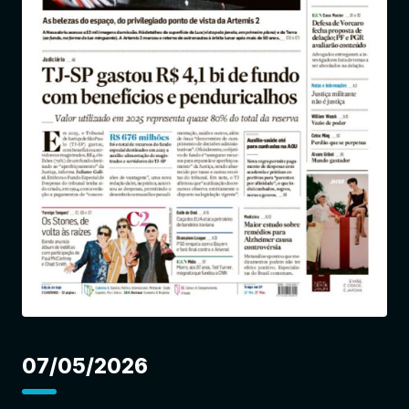
Entrar
07/05/2026