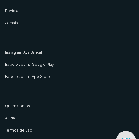
Revistas
Jornais
Instagram Aya Bancah
Baixe o app na Google Play
Baixe o app na App Store
Quem Somos
Ajuda
Termos de uso