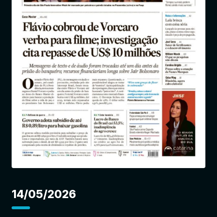
Entrar
14/05/2026