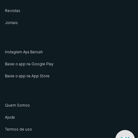
Revistas
Jornais
Instagram Aya Bancah
Baixe o app na Google Play
Baixe o app na App Store
Quem Somos
Ajuda
Termos de uso