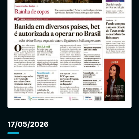
Entrar
17/05/2026