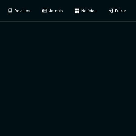
Revistas
Jornais
Notícias
Entrar