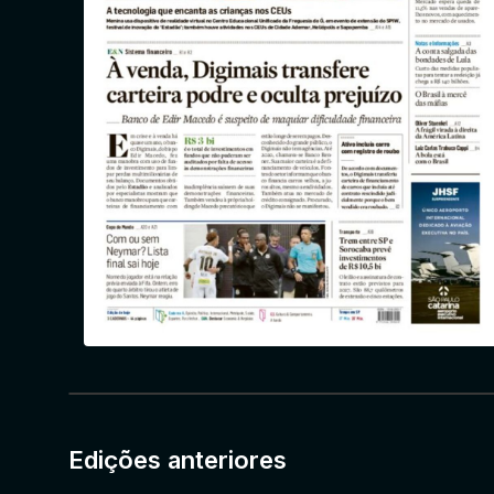
Edições anteriores