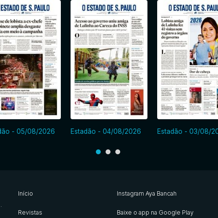
dão - 05/08/2026
Estadão - 04/08/2026
Estadão - 03/08/2
Início
Instagram Aya Bancah
s
.
Revistas
Baixe o app na Google Play