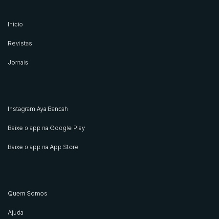
Início
Revistas
Jornais
Instagram Aya Bancah
Baixe o app na Google Play
Baixe o app na App Store
Quem Somos
Ajuda