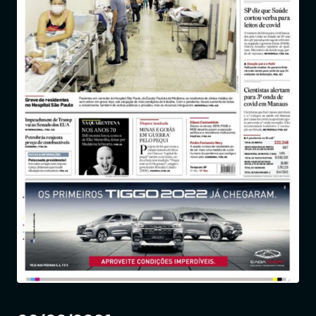
Entrar