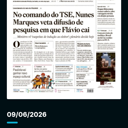
Entrar
09/06/2026