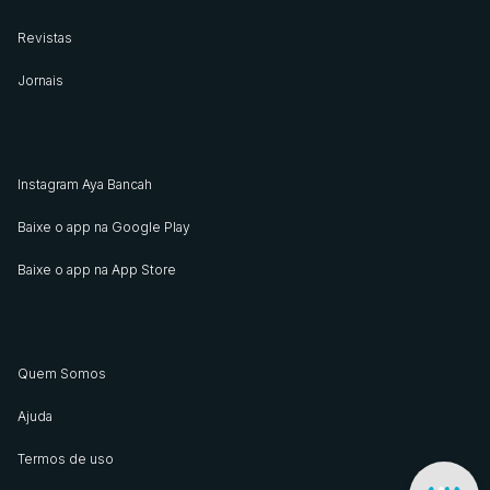
Revistas
Jornais
Instagram Aya Bancah
Baixe o app na Google Play
Baixe o app na App Store
Quem Somos
Ajuda
Termos de uso