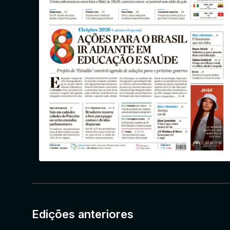
Edições anteriores