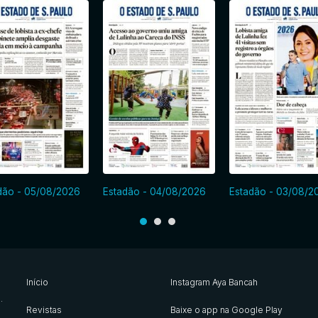
dão - 05/08/2026
Estadão - 04/08/2026
Estadão - 03/08/2
Início
Instagram Aya Bancah
s
.
Revistas
Baixe o app na Google Play