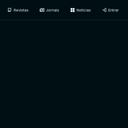
Revistas
Jornais
Notícias
Entrar