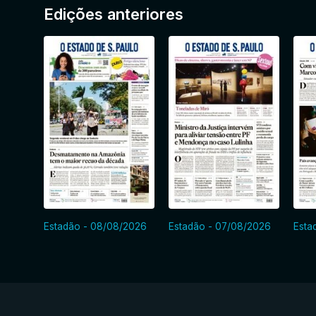
Edições anteriores
Estadão - 08/08/2026
Estadão - 07/08/2026
Esta