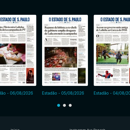
dão - 06/08/2026
Estadão - 05/08/2026
Estadão - 04/08/2