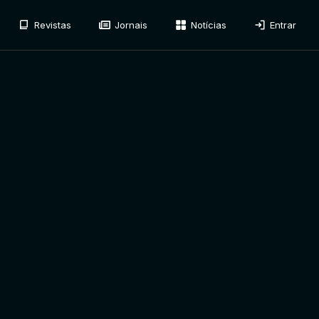
Revistas
Jornais
Notícias
Entrar