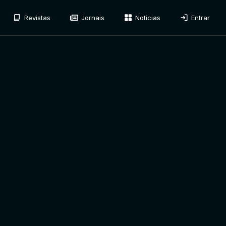
Revistas
Jornais
Notícias
Entrar