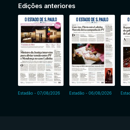
Edições anteriores
Estadão - 07/08/2026
Estadão - 06/08/2026
Esta