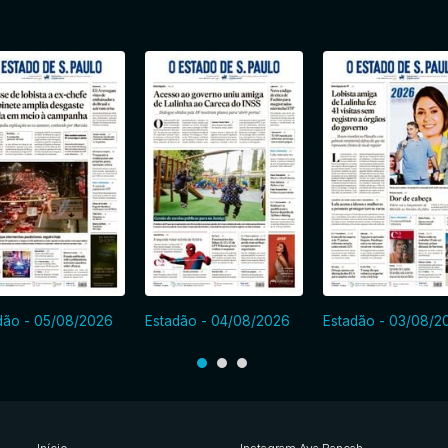
dão - 05/08/2026
Estadão - 04/08/2026
Estadão - 03/08/2